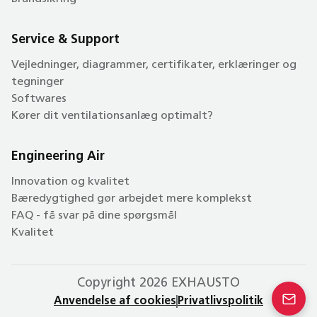
Service & Support
Vejledninger, diagrammer, certifikater, erklæringer og
tegninger
Softwares
Kører dit ventilationsanlæg optimalt?
Engineering Air
Innovation og kvalitet
Bæredygtighed gør arbejdet mere komplekst
FAQ - få svar på dine spørgsmål
Kvalitet
Copyright 2026 EXHAUSTO
Anvendelse af cookies
Privatlivspolitik