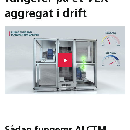
aggregat i drift