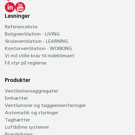
Løsninger
Referenceliste
Boligventilation - LIVING
Skoleventilation - LEARNING
Kontorventilation - WORKING
Vi må stille krav til indeklimaet
Få styr på reglerne
Produkter
Ventilationsaggregater
Emhætter
Ventilatorer og taggennemføringer
Automatik og styringer
Taghætter
Luftbårne systemer
Brandsikring