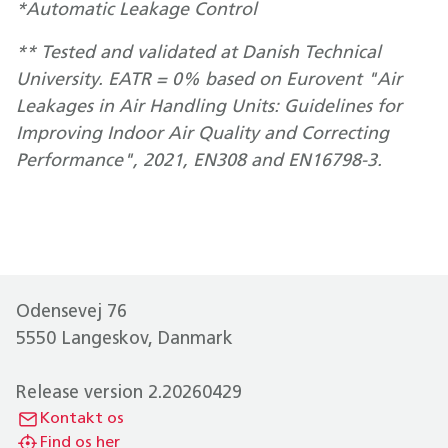
*Automatic Leakage Control
** Tested and validated at Danish Technical
University. EATR = 0% based on Eurovent "Air
Leakages in Air Handling Units: Guidelines for
Improving Indoor Air Quality and Correcting
Performance", 2021, EN308 and EN16798-3.
Odensevej 76
5550 Langeskov, Danmark
Release version 2.20260429
Kontakt os
Find os her