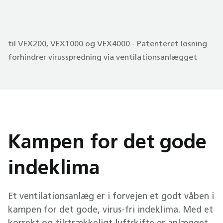
til VEX200, VEX1000 og VEX4000 - Patenteret løsning
forhindrer virusspredning via ventilationsanlægget
Kampen for det gode
indeklima
Et ventilationsanlæg er i forvejen et godt våben i
kampen for det gode, virus-fri indeklima. Med et