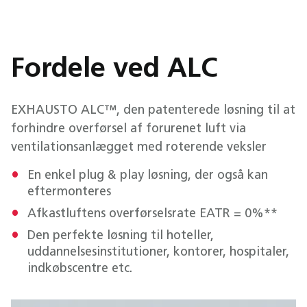
Fordele ved ALC
EXHAUSTO ALC™, den patenterede løsning til at
forhindre overførsel af forurenet luft via
ventilationsanlægget med roterende veksler
En enkel plug & play løsning, der også kan
eftermonteres
Afkastluftens overførselsrate EATR = 0%**
Den perfekte løsning til hoteller,
uddannelsesinstitutioner, kontorer, hospitaler,
indkøbscentre etc.