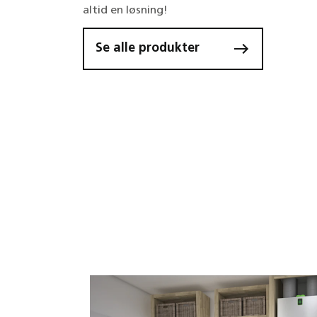
altid en løsning!
Se alle produkter