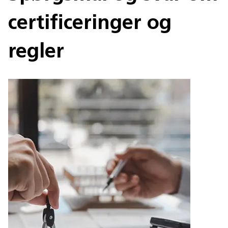
certificeringer og
regler