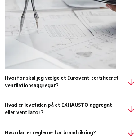
Hvorfor skal jeg vælge et Eurovent-certificeret
ventilationsaggregat?
Hvad er levetiden på et EXHAUSTO aggregat
eller ventilator?
Hvordan er reglerne for brandsikring?