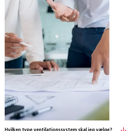
Hvilken type ventilationssystem skal jeg vælge?