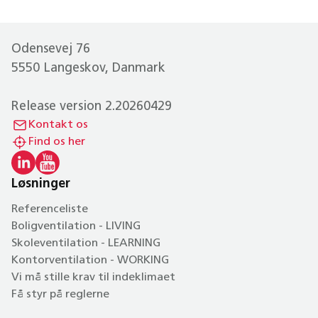
Odensevej 76
5550 Langeskov, Danmark
Release version 2.20260429
Kontakt os
Find os her
Løsninger
Referenceliste
Boligventilation - LIVING
Skoleventilation - LEARNING
Kontorventilation - WORKING
Vi må stille krav til indeklimaet
Få styr på reglerne