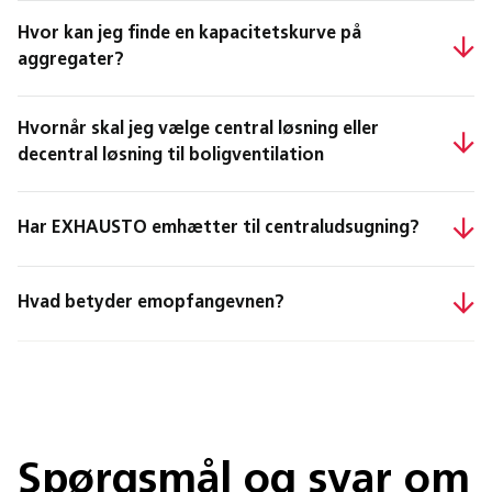
Hvor kan jeg finde en kapacitetskurve på
aggregater?
Hvornår skal jeg vælge central løsning eller
decentral løsning til boligventilation
Har EXHAUSTO emhætter til centraludsugning?
Hvad betyder emopfangevnen?
Spørgsmål og svar om