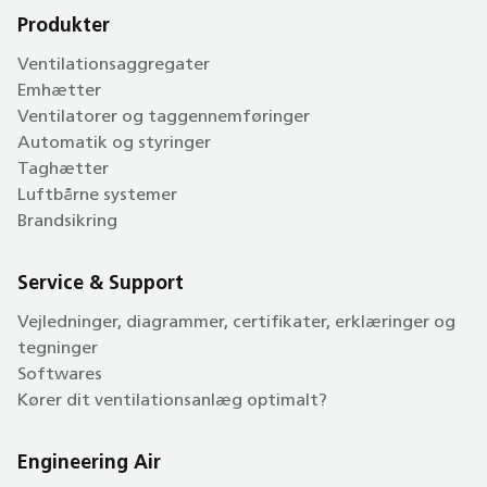
Produkter
Ventilationsaggregater
Emhætter
Ventilatorer og taggennemføringer
Automatik og styringer
Taghætter
Luftbårne systemer
Brandsikring
Service & Support
Vejledninger, diagrammer, certifikater, erklæringer og
tegninger
Softwares
Kører dit ventilationsanlæg optimalt?
Engineering Air