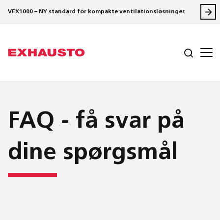
VEX1000 – NY standard for kompakte ventilationsløsninger
FAQ - få svar på
dine spørgsmål