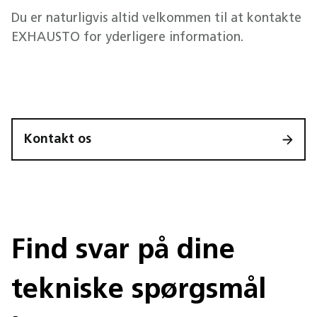
Du er naturligvis altid velkommen til at kontakte
EXHAUSTO for yderligere information.
Kontakt os
Find svar på dine
tekniske spørgsmål