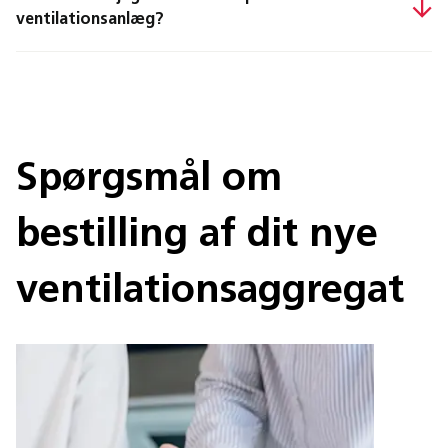
ventilationsanlæg?
Spørgsmål om
bestilling af dit nye
ventilationsaggregat