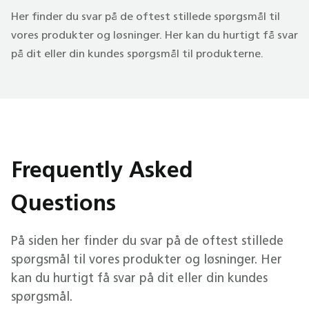
Her finder du svar på de oftest stillede spørgsmål til
vores produkter og løsninger. Her kan du hurtigt få svar
på dit eller din kundes spørgsmål til produkterne.
Frequently Asked
Questions
På siden her finder du svar på de oftest stillede
spørgsmål til vores produkter og løsninger. Her
kan du hurtigt få svar på dit eller din kundes
spørgsmål.