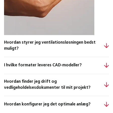
Hvordan styrer jeg ventilationsløsningen bedst
muligt?
I hvilke formater leveres CAD-modeller?
Hvordan finder jeg drift og
vedligeholdelsesdokumenter til mit projekt?
Hvordan konfigurer jeg det optimale anlæg?