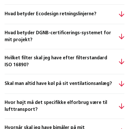
Hvad betyder Ecodesign retningslinjerne?
Hvad betyder DGNB-certificerings-systemet for
mit projekt?
Hvilket filter skal jeg have efter filterstandard
ISO 16890?
Skal man altid have køl på sit ventilationsanlæg?
Hvor højt må det specifikke elforbrug være til
lufttransport?
Hvornår skal jeg have bimåler på mit