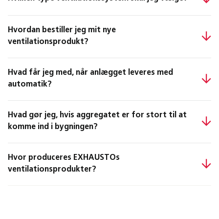
Hvordan bestiller jeg mit nye
ventilationsprodukt?
Hvad får jeg med, når anlægget leveres med
automatik?
Hvad gør jeg, hvis aggregatet er for stort til at
komme ind i bygningen?
Hvor produceres EXHAUSTOs
ventilationsprodukter?