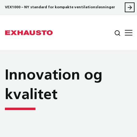
VEX1000 – NY standard for kompakte ventilationsløsninger
Innovation og
kvalitet