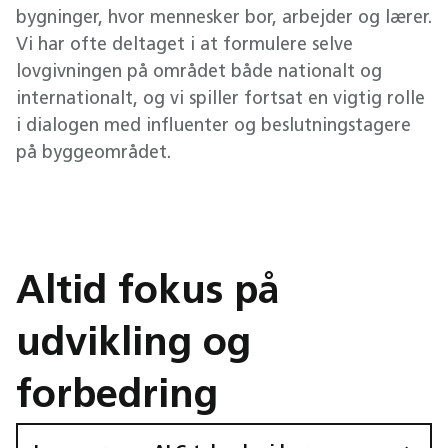
bygninger, hvor mennesker bor, arbejder og lærer.
Vi har ofte deltaget i at formulere selve
lovgivningen på området både nationalt og
internationalt, og vi spiller fortsat en vigtig rolle
i dialogen med influenter og beslutningstagere
på byggeområdet.
Altid fokus på
udvikling og
forbedring