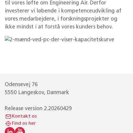
til vores løfte om Engineering Air. Derfor
investerer vi løbende i kompetenceudvikling af
vores medarbejdere, i forskningsprojekter og
ikke mindst i at forstå vores kunders behov.
Odensevej 76
5550 Langeskov, Danmark
Release version 2.20260429
Kontakt os
Find os her