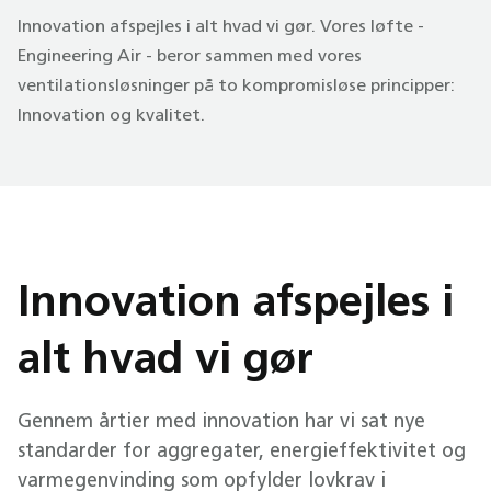
Innovation afspejles i alt hvad vi gør. Vores løfte -
Engineering Air - beror sammen med vores
ventilationsløsninger på to kompromisløse principper:
Innovation og kvalitet.
Innovation afspejles i
alt hvad vi gør
Gennem årtier med innovation har vi sat nye
standarder for aggregater, energieffektivitet og
varmegenvinding som opfylder lovkrav i