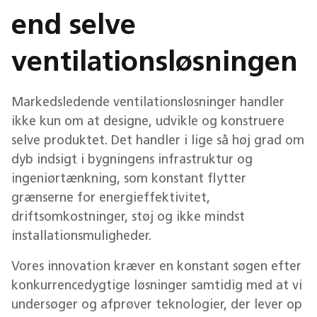
end selve
ventilations­løsningen
Markedsledende ventilationsløsninger handler
ikke kun om at designe, udvikle og konstruere
selve produktet. Det handler i lige så høj grad om
dyb indsigt i bygningens infrastruktur og
ingeniørtænkning, som konstant flytter
grænserne for energieffektivitet,
driftsomkostninger, støj og ikke mindst
installationsmuligheder.
Vores innovation kræver en konstant søgen efter
konkurrencedygtige løsninger samtidig med at vi
undersøger og afprøver teknologier, der lever op