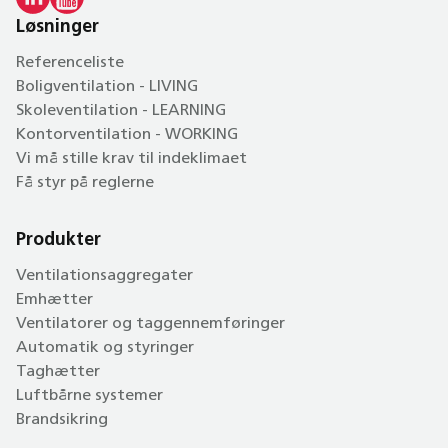
Løsninger
Referenceliste
Boligventilation - LIVING
Skoleventilation - LEARNING
Kontorventilation - WORKING
Vi må stille krav til indeklimaet
Få styr på reglerne
Produkter
Ventilationsaggregater
Emhætter
Ventilatorer og taggennemføringer
Automatik og styringer
Taghætter
Luftbårne systemer
Brandsikring