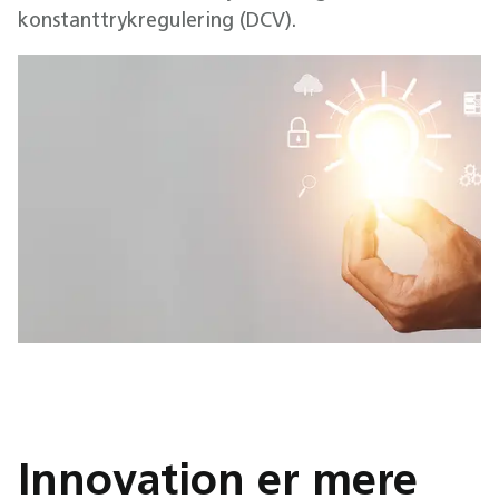
konstanttrykregulering (DCV).
Innovation er mere