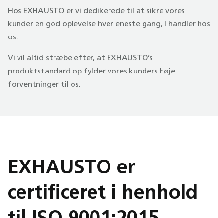
Hos EXHAUSTO er vi dedikerede til at sikre vores
kunder en god oplevelse hver eneste gang, I handler hos
os.
Vi vil altid stræbe efter, at EXHAUSTO’s
produktstandard op fylder vores kunders høje
forventninger til os.
EXHAUSTO er
certificeret i henhold