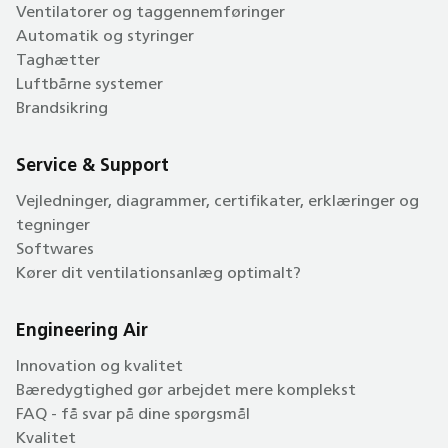
Ventilatorer og taggennemføringer
Automatik og styringer
Taghætter
Luftbårne systemer
Brandsikring
Service & Support
Vejledninger, diagrammer, certifikater, erklæringer og
tegninger
Softwares
Kører dit ventilationsanlæg optimalt?
Engineering Air
Innovation og kvalitet
Bæredygtighed gør arbejdet mere komplekst
FAQ - få svar på dine spørgsmål
Kvalitet