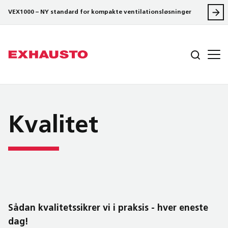
VEX1000 – NY standard for kompakte ventilationsløsninger
Kvalitet
Sådan kvalitetssikrer vi i praksis - hver eneste
dag!