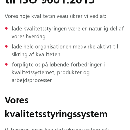
til ISO 9001:2015
Vores høje kvalitetsniveau sikrer vi ved at:
lade kvalitetsstyringen være en naturlig del af
vores hverdag
lade hele organisationen medvirke aktivt til
sikring af kvaliteten
forpligte os på løbende forbedringer i
kvalitetssystemet, produkter og
arbejdsprocesser
Vores
kvalitetsstyringssystem