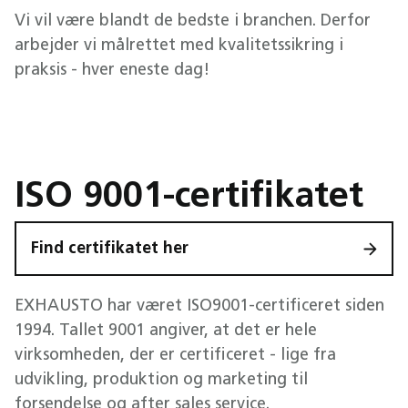
Vi vil være blandt de bedste i branchen. Derfor
arbejder vi målrettet med kvalitetssikring i
praksis - hver eneste dag!
ISO 9001-certifikatet
Find certifikatet her
EXHAUSTO har været ISO9001-certificeret siden
1994. Tallet 9001 angiver, at det er hele
virksomheden, der er certificeret - lige fra
udvikling, produktion og marketing til
forsendelse og after sales service.