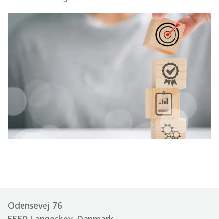
Odensevej 76