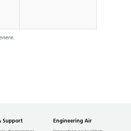
enere.
& Support
Engineering Air