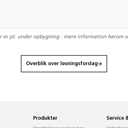
er er pt. under opbygning - mere information herom s
Overblik over løsningsforslag
Produkter
Service 