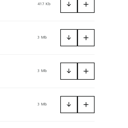
417 Kb
3 Mb
3 Mb
3 Mb