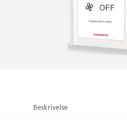
Beskrivelse