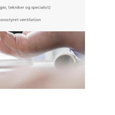
ger, tekniker og specialist)
hovsstyret ventilation