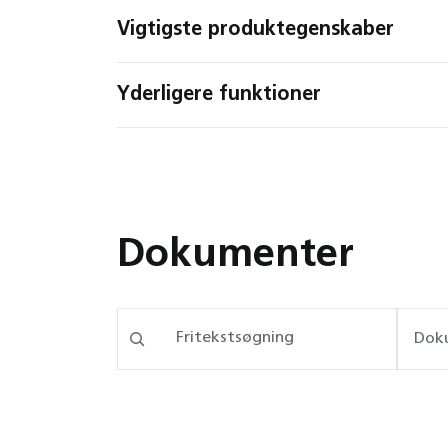
Vigtigste produktegenskaber
Yderligere funktioner
Dokumenter
Dok