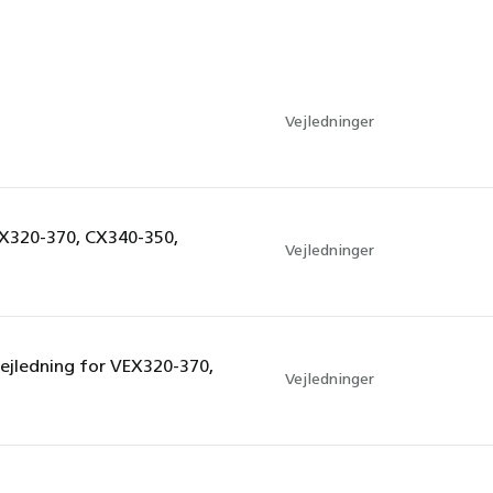
Vejledninger
X320-370, CX340-350,
Vejledninger
ejledning for VEX320-370,
Vejledninger