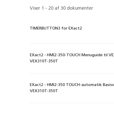
Viser 1 - 20 af 30 dokumenter
TIMERBUTTON3 for EXact2
EXact2 - HMI2-350-TOUCH Menuguide til VE
VEX310T-350T
EXact2 - HMI2-350 TOUCH-automatik Basisv
VEX310T-350T