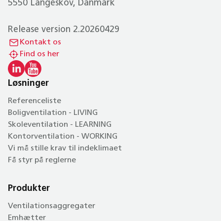
5550 Langeskov, Danmark
Release version 2.20260429
Kontakt os
Find os her
Løsninger
Referenceliste
Boligventilation - LIVING
Skoleventilation - LEARNING
Kontorventilation - WORKING
Vi må stille krav til indeklimaet
Få styr på reglerne
Produkter
Ventilationsaggregater
Emhætter