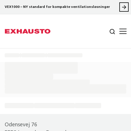
VEX1000 – NY standard for kompakte ventilationsløsninger
Odensevej 76