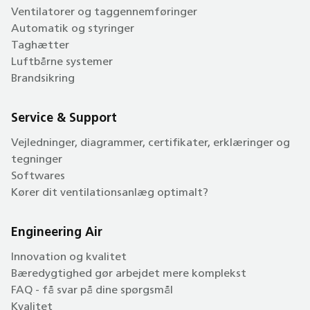
Ventilatorer og taggennemføringer
Automatik og styringer
Taghætter
Luftbårne systemer
Brandsikring
Service & Support
Vejledninger, diagrammer, certifikater, erklæringer og
tegninger
Softwares
Kører dit ventilationsanlæg optimalt?
Engineering Air
Innovation og kvalitet
Bæredygtighed gør arbejdet mere komplekst
FAQ - få svar på dine spørgsmål
Kvalitet