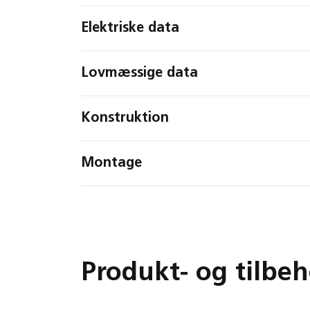
Elektriske data
Lovmæssige data
Konstruktion
Montage
Produkt- og tilbeh