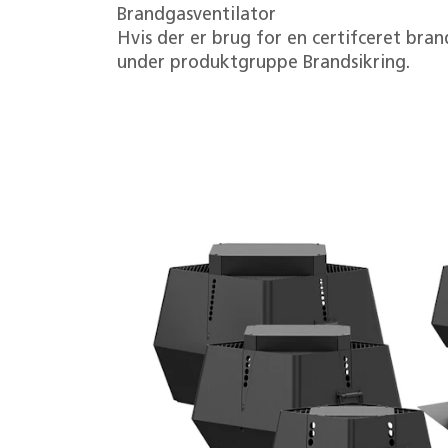
Brandgasventilator
Hvis der er brug for en certifceret brand
under produktgruppe Brandsikring.