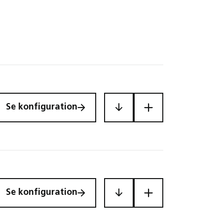
Se konfiguration
Se konfiguration
MAC12