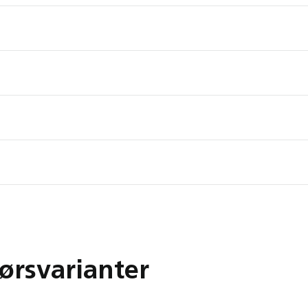
ørsvarianter