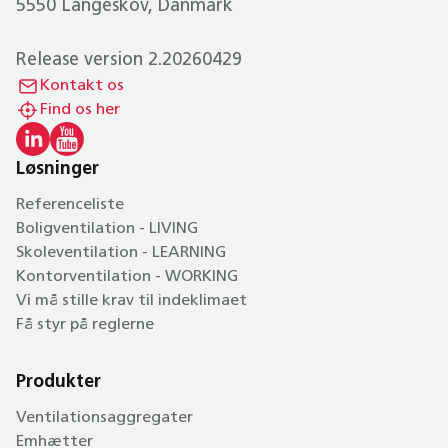
5550 Langeskov, Danmark
Release version 2.20260429
Kontakt os
Find os her
Løsninger
Referenceliste
Boligventilation - LIVING
Skoleventilation - LEARNING
Kontorventilation - WORKING
Vi må stille krav til indeklimaet
Få styr på reglerne
Produkter
Ventilationsaggregater
Emhætter