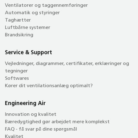
Ventilatorer og taggennemføringer
Automatik og styringer
Taghætter
Luftbårne systemer
Brandsikring
Service & Support
Vejledninger, diagrammer, certifikater, erklæringer og
tegninger
Softwares
Kører dit ventilationsanlæg optimalt?
Engineering Air
Innovation og kvalitet
Bæredygtighed gør arbejdet mere komplekst
FAQ - få svar på dine spørgsmål
Kvalitet