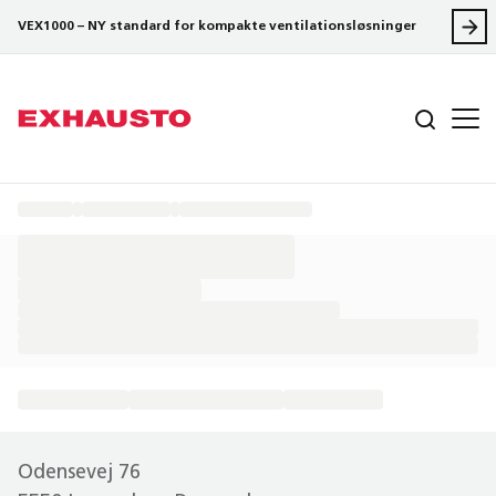
VEX1000 – NY standard for kompakte ventilationsløsninger
Odensevej 76